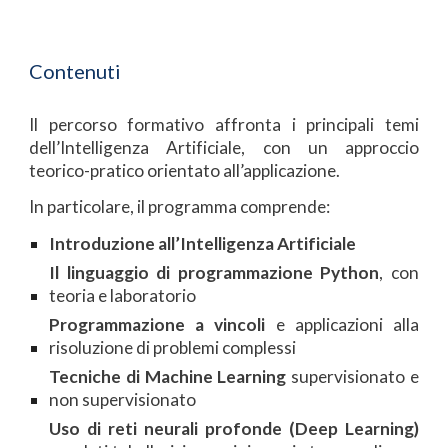
Contenuti
Il percorso formativo affronta i principali temi
dell’Intelligenza Artificiale, con un approccio
teorico-pratico orientato all’applicazione.
In particolare, il programma comprende:
Introduzione all’Intelligenza Artificiale
Il linguaggio di programmazione Python
, con
teoria e laboratorio
Programmazione a vincoli
e applicazioni alla
risoluzione di problemi complessi
Tecniche di Machine Learning
supervisionato e
non supervisionato
Uso di reti neurali profonde (Deep Learning)