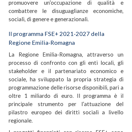
promuovere un’occupazione di qualità e
combattere le disuguaglianze economiche,
sociali, di genere e generazionali.
Il
programma FSE+ 2021-2027 della
Regione Emilia-Romagna
La Regione Emilia-Romagna, attraverso un
processo di confronto con gli enti locali, gli
stakeholder e il partenariato economico e
sociale, ha sviluppato la propria strategia di
programmazione delle risorse disponibili, pari a
oltre 1 miliardo di euro. Il programma è il
principale strumento per l’attuazione del
pilastro europeo dei diritti sociali a livello
regionale.