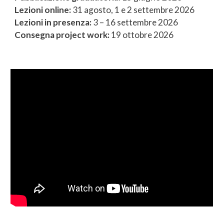
Lezioni online:
31 agosto, 1 e 2 settembre 2026
Lezioni in presenza:
3 – 16 settembre 2026
Consegna project work:
19 ottobre 2026