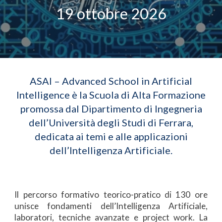
19 ottobre 2026
ASAI – Advanced School in Artificial
Intelligence è la Scuola di Alta Formazione
promossa dal Dipartimento di Ingegneria
dell’Università degli Studi di Ferrara,
dedicata ai temi e alle applicazioni
dell’Intelligenza Artificiale.
Il percorso formativo teorico-pratico di 130 ore
unisce fondamenti dell’Intelligenza Artificiale,
laboratori, tecniche avanzate e project work. La