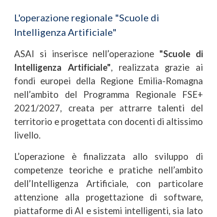
L'operazione regionale "Scuole di
Intelligenza Artificiale"
ASAI si inserisce nell’operazione
"Scuole di
Intelligenza Artificiale"
, realizzata grazie ai
fondi europei della Regione Emilia-Romagna
nell’ambito del Programma Regionale FSE+
2021/2027, creata per attrarre talenti del
territorio e progettata con docenti di altissimo
livello.
L’operazione è finalizzata allo sviluppo di
competenze teoriche e pratiche nell’ambito
dell’Intelligenza Artificiale, con particolare
attenzione alla progettazione di software,
piattaforme di AI e sistemi intelligenti, sia lato