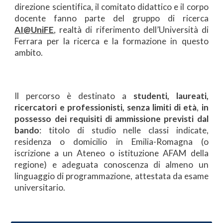
direzione scientifica, il comitato didattico e il corpo
docente fanno parte del gruppo di ricerca
AI@UniFE
, realtà di riferimento dell’Università di
Ferrara per la ricerca e la formazione in questo
ambito.
Il percorso è destinato a
studenti, laureati,
ricercatori e professionisti, senza limiti di età
,
in
possesso dei requisiti di ammissione previsti dal
bando
: titolo di studio nelle classi indicate,
residenza o domicilio in Emilia-Romagna (o
iscrizione a un Ateneo o istituzione AFAM della
regione) e adeguata conoscenza di almeno un
linguaggio di programmazione, attestata da esame
universitario.